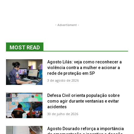
- Advertisment -
MOST READ
Agosto Lilás: veja como reconhecer a
violência contra a mulher e acionar a
rede de proteção em SP
3 de agosto de 2026
Defesa Civil orienta população sobre
como agir durante ventanias e evitar
acidentes
30 de julho de 2026
Agosto Dourado reforça a importância