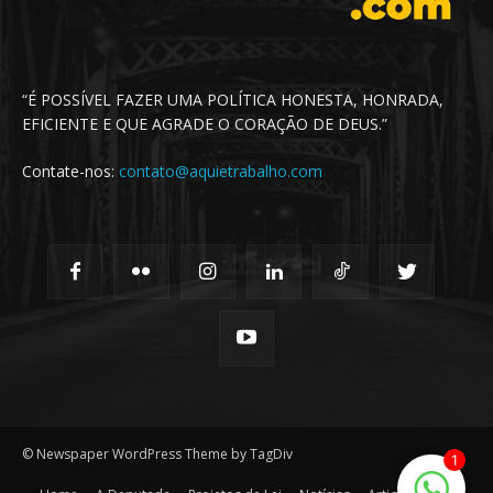
“É POSSÍVEL FAZER UMA POLÍTICA HONESTA, HONRADA,
EFICIENTE E QUE AGRADE O CORAÇÃO DE DEUS.”
Contate-nos:
contato@aquietrabalho.com
© Newspaper WordPress Theme by TagDiv
1