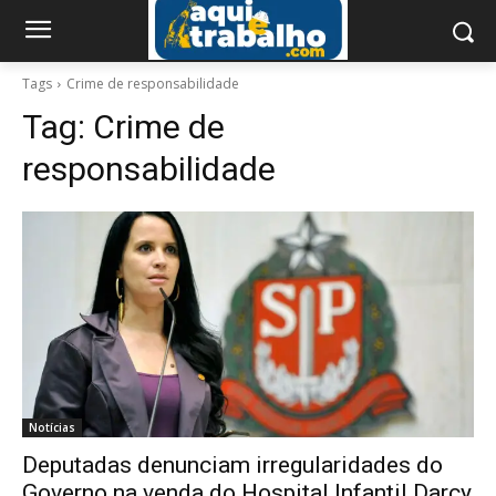
Tags
Crime de responsabilidade
Tag:
Crime de
responsabilidade
Notícias
Deputadas denunciam irregularidades do
Governo na venda do Hospital Infantil Darcy