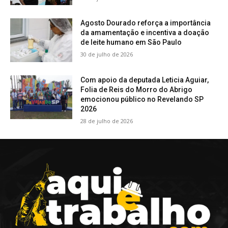
Agosto Dourado reforça a importância
da amamentação e incentiva a doação
de leite humano em São Paulo
30 de julho de 2026
Com apoio da deputada Leticia Aguiar,
Folia de Reis do Morro do Abrigo
emocionou público no Revelando SP
2026
28 de julho de 2026