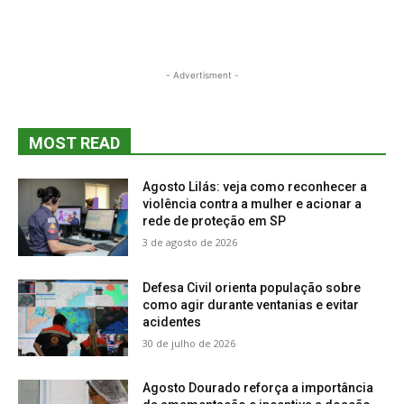
- Advertisment -
MOST READ
Agosto Lilás: veja como reconhecer a
violência contra a mulher e acionar a
rede de proteção em SP
3 de agosto de 2026
Defesa Civil orienta população sobre
como agir durante ventanias e evitar
acidentes
30 de julho de 2026
Agosto Dourado reforça a importância