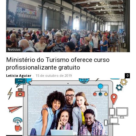
Notícias
Ministério do Turismo oferece curso
profissionalizante gratuito
Leticia Aguiar
-
15 de outubro de 2019
0