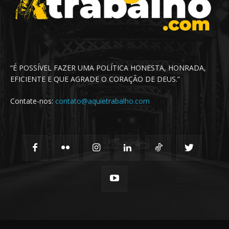
“É POSSÍVEL FAZER UMA POLÍTICA HONESTA, HONRADA,
EFICIENTE E QUE AGRADE O CORAÇÃO DE DEUS.”
Contate-nos:
contato@aquietrabalho.com