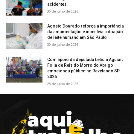
acidentes
30 de julho de 2026
Agosto Dourado reforça a importância
da amamentação e incentiva a doação
de leite humano em São Paulo
30 de julho de 2026
Com apoio da deputada Leticia Aguiar,
Folia de Reis do Morro do Abrigo
emocionou público no Revelando SP
2026
28 de julho de 2026