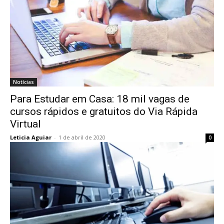
Notícias
Para Estudar em Casa: 18 mil vagas de
cursos rápidos e gratuitos do Via Rápida
Virtual
Leticia Aguiar
-
1 de abril de 2020
0