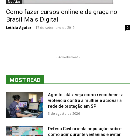
Notícias
Como fazer cursos online e de graça no
Brasil Mais Digital
Leticia Aguiar
-
17 de setembro de 2019
0
- Advertisment -
MOST READ
Agosto Lilás: veja como reconhecer a
violência contra a mulher e acionar a
rede de proteção em SP
3 de agosto de 2026
Defesa Civil orienta população sobre
como agir durante ventanias e evitar