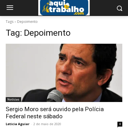
Tags
Depoimento
Tag:
Depoimento
Notícias
Sergio Moro será ouvido pela Polícia
Federal neste sábado
Leticia Aguiar
-
2 de maio de 2020
0