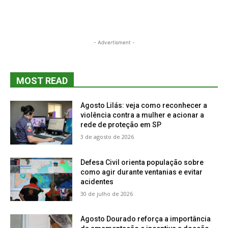
- Advertisment -
MOST READ
Agosto Lilás: veja como reconhecer a
violência contra a mulher e acionar a
rede de proteção em SP
3 de agosto de 2026
Defesa Civil orienta população sobre
como agir durante ventanias e evitar
acidentes
30 de julho de 2026
Agosto Dourado reforça a importância