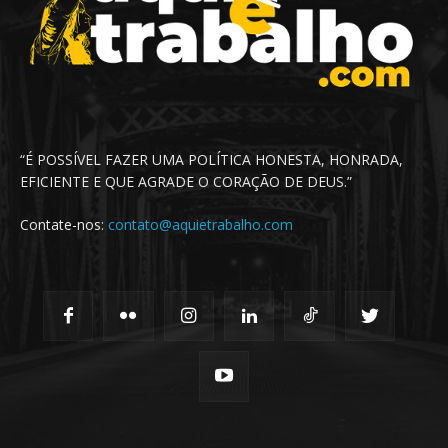
“É POSSÍVEL FAZER UMA POLÍTICA HONESTA, HONRADA,
EFICIENTE E QUE AGRADE O CORAÇÃO DE DEUS.”
Contate-nos:
contato@aquietrabalho.com