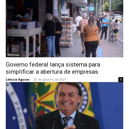
Notícias
Governo federal lança sistema para
simplificar a abertura de empresas
Leticia Aguiar
-
20 de janeiro de 2021
0