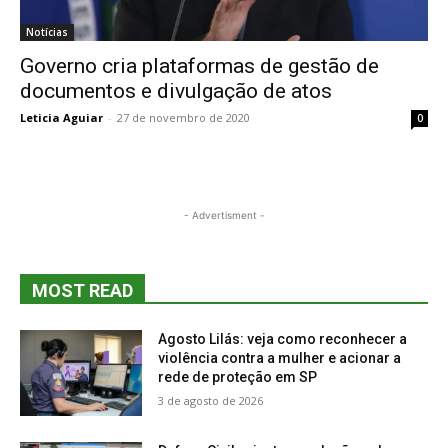
Notícias
Governo cria plataformas de gestão de
documentos e divulgação de atos
Leticia Aguiar
-
27 de novembro de 2020
0
- Advertisment -
MOST READ
Agosto Lilás: veja como reconhecer a
violência contra a mulher e acionar a
rede de proteção em SP
3 de agosto de 2026