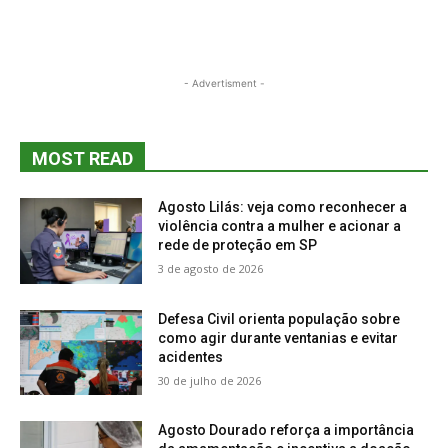
- Advertisment -
MOST READ
Agosto Lilás: veja como reconhecer a
violência contra a mulher e acionar a
rede de proteção em SP
3 de agosto de 2026
Defesa Civil orienta população sobre
como agir durante ventanias e evitar
acidentes
30 de julho de 2026
Agosto Dourado reforça a importância