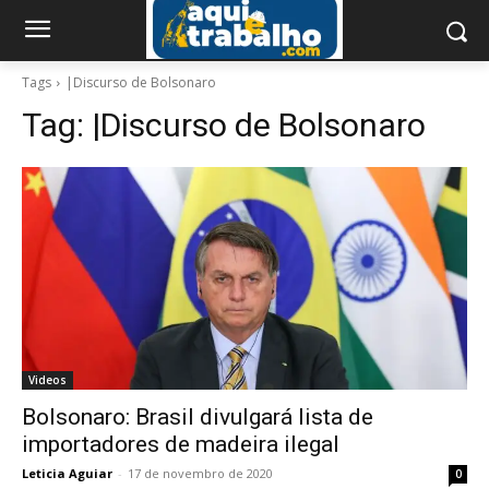
Tags
|Discurso de Bolsonaro
Tag:
|Discurso de Bolsonaro
Videos
Bolsonaro: Brasil divulgará lista de
importadores de madeira ilegal
Leticia Aguiar
-
17 de novembro de 2020
0