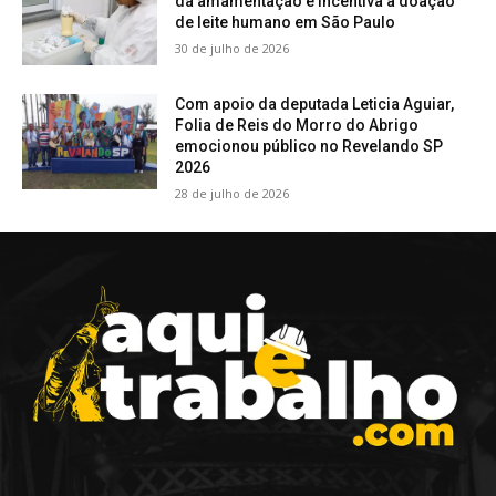
da amamentação e incentiva a doação
de leite humano em São Paulo
30 de julho de 2026
Com apoio da deputada Leticia Aguiar,
Folia de Reis do Morro do Abrigo
emocionou público no Revelando SP
2026
28 de julho de 2026