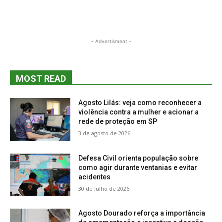
- Advertisment -
MOST READ
Agosto Lilás: veja como reconhecer a
violência contra a mulher e acionar a
rede de proteção em SP
3 de agosto de 2026
Defesa Civil orienta população sobre
como agir durante ventanias e evitar
acidentes
30 de julho de 2026
Agosto Dourado reforça a importância