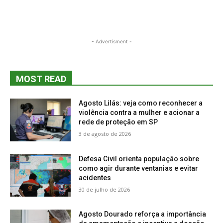
- Advertisment -
MOST READ
Agosto Lilás: veja como reconhecer a
violência contra a mulher e acionar a
rede de proteção em SP
3 de agosto de 2026
Defesa Civil orienta população sobre
como agir durante ventanias e evitar
acidentes
30 de julho de 2026
Agosto Dourado reforça a importância