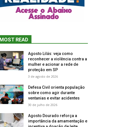
MOST READ
Agosto Lilás: veja como
reconhecer a violência contra a
mulher e acionar a rede de
proteção em SP
3 de agosto de 2026
Defesa Civil orienta população
sobre como agir durante
ventanias e evitar acidentes
30 de julho de 2026
Agosto Dourado reforça a
importância da amamentação e
incentiva a doação de leite