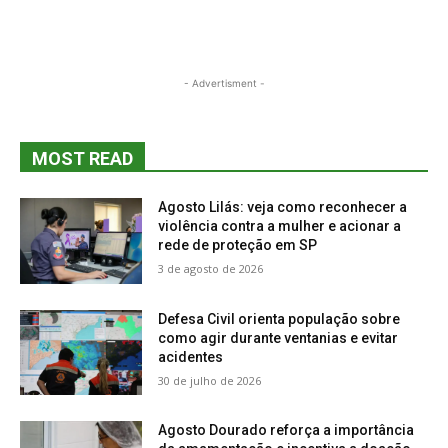
- Advertisment -
MOST READ
Agosto Lilás: veja como reconhecer a
violência contra a mulher e acionar a
rede de proteção em SP
3 de agosto de 2026
Defesa Civil orienta população sobre
como agir durante ventanias e evitar
acidentes
30 de julho de 2026
Agosto Dourado reforça a importância