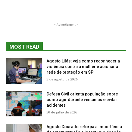
- Advertisment -
MOST READ
Agosto Lilás: veja como reconhecer a
violência contra a mulher e acionar a
rede de proteção em SP
3 de agosto de 2026
Defesa Civil orienta população sobre
como agir durante ventanias e evitar
acidentes
30 de julho de 2026
Agosto Dourado reforça a importância