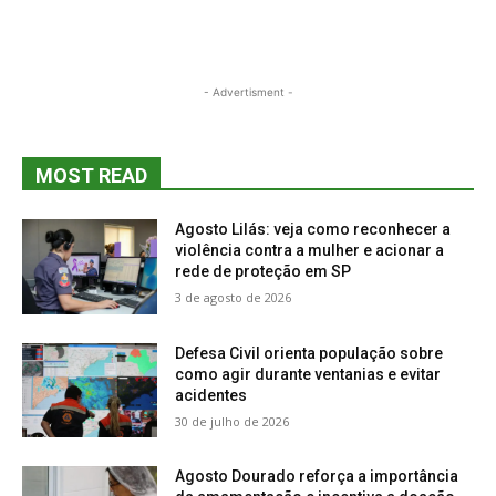
- Advertisment -
MOST READ
Agosto Lilás: veja como reconhecer a
violência contra a mulher e acionar a
rede de proteção em SP
3 de agosto de 2026
Defesa Civil orienta população sobre
como agir durante ventanias e evitar
acidentes
30 de julho de 2026
Agosto Dourado reforça a importância