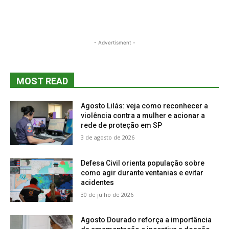
- Advertisment -
MOST READ
Agosto Lilás: veja como reconhecer a
violência contra a mulher e acionar a
rede de proteção em SP
3 de agosto de 2026
Defesa Civil orienta população sobre
como agir durante ventanias e evitar
acidentes
30 de julho de 2026
Agosto Dourado reforça a importância