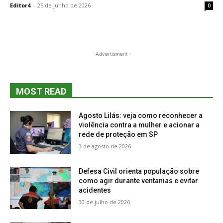
Editor4
-
25 de junho de 2026
0
- Advertisment -
MOST READ
Agosto Lilás: veja como reconhecer a
violência contra a mulher e acionar a
rede de proteção em SP
3 de agosto de 2026
Defesa Civil orienta população sobre
como agir durante ventanias e evitar
acidentes
30 de julho de 2026