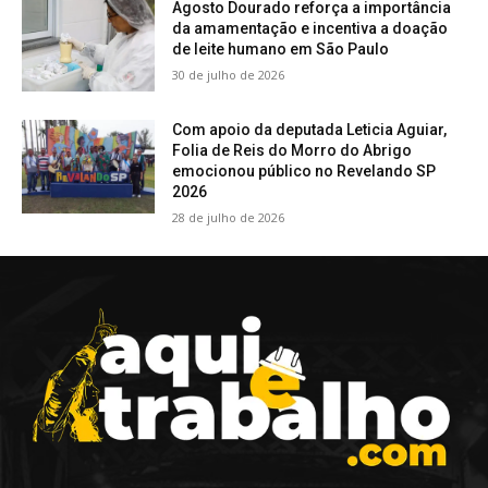
Agosto Dourado reforça a importância
da amamentação e incentiva a doação
de leite humano em São Paulo
30 de julho de 2026
Com apoio da deputada Leticia Aguiar,
Folia de Reis do Morro do Abrigo
emocionou público no Revelando SP
2026
28 de julho de 2026