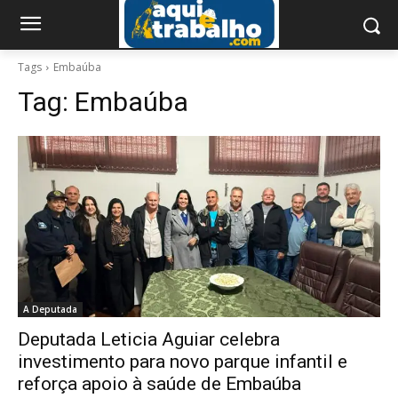
Tags
Embaúba
Tag:
Embaúba
A Deputada
Deputada Leticia Aguiar celebra
investimento para novo parque infantil e
reforça apoio à saúde de Embaúba