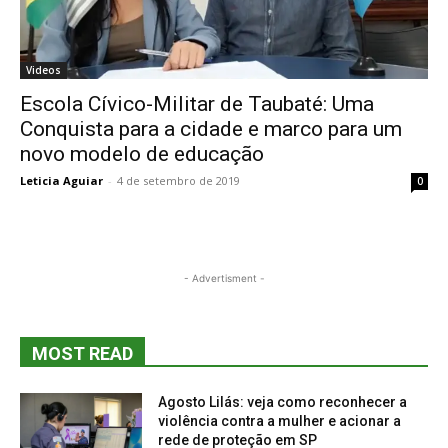
Videos
Escola Cívico-Militar de Taubaté: Uma
Conquista para a cidade e marco para um
novo modelo de educação
Leticia Aguiar
-
4 de setembro de 2019
0
- Advertisment -
MOST READ
Agosto Lilás: veja como reconhecer a
violência contra a mulher e acionar a
rede de proteção em SP