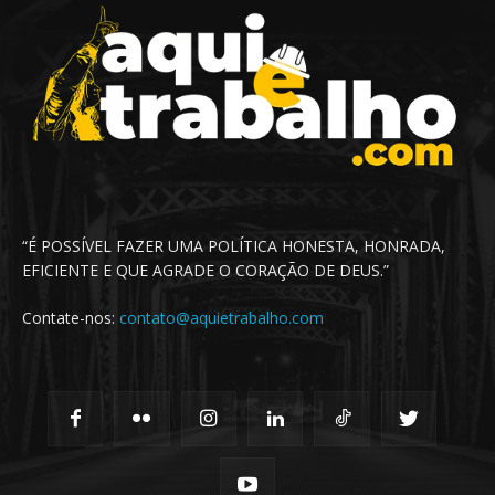
“É POSSÍVEL FAZER UMA POLÍTICA HONESTA, HONRADA,
EFICIENTE E QUE AGRADE O CORAÇÃO DE DEUS.”
Contate-nos:
contato@aquietrabalho.com