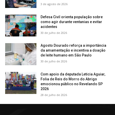
3 de agosto de 2026
Defesa Civil orienta população sobre
como agir durante ventanias e evitar
acidentes
30 de julho de 2026
Agosto Dourado reforça a importância
da amamentação e incentiva a doação
de leite humano em São Paulo
30 de julho de 2026
Com apoio da deputada Leticia Aguiar,
Folia de Reis do Morro do Abrigo
emocionou público no Revelando SP
2026
28 de julho de 2026