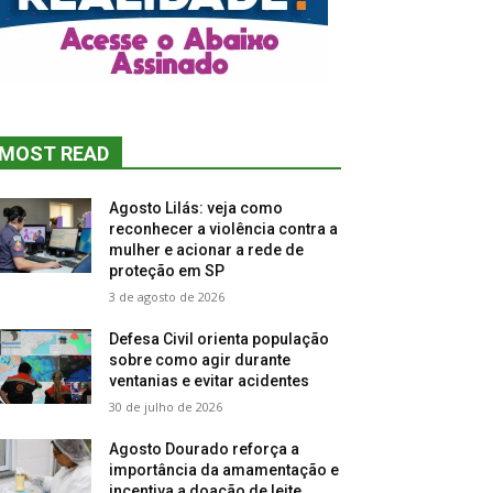
MOST READ
Agosto Lilás: veja como
reconhecer a violência contra a
mulher e acionar a rede de
proteção em SP
3 de agosto de 2026
Defesa Civil orienta população
sobre como agir durante
ventanias e evitar acidentes
30 de julho de 2026
Agosto Dourado reforça a
importância da amamentação e
incentiva a doação de leite