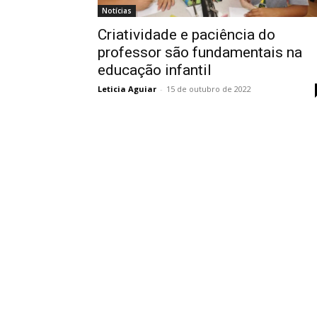
Notícias
Criatividade e paciência do
professor são fundamentais na
educação infantil
Leticia Aguiar
-
15 de outubro de 2022