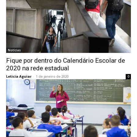
Notícias
Fique por dentro do Calendário Escolar de
2020 na rede estadual
Leticia Aguiar
-
1 de janeiro de 2020
0