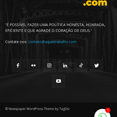
“É POSSÍVEL FAZER UMA POLÍTICA HONESTA, HONRADA,
EFICIENTE E QUE AGRADE O CORAÇÃO DE DEUS.”
Contate-nos:
contato@aquietrabalho.com
© Newspaper WordPress Theme by TagDiv
1