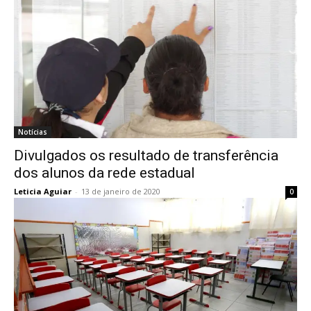
Notícias
Divulgados os resultado de transferência
dos alunos da rede estadual
Leticia Aguiar
-
13 de janeiro de 2020
0