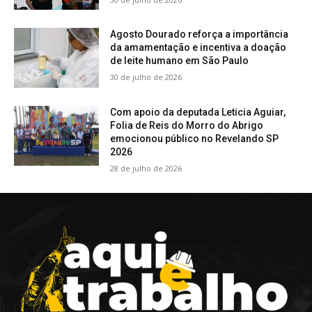
Agosto Dourado reforça a importância
da amamentação e incentiva a doação
de leite humano em São Paulo
30 de julho de 2026
Com apoio da deputada Leticia Aguiar,
Folia de Reis do Morro do Abrigo
emocionou público no Revelando SP
2026
28 de julho de 2026