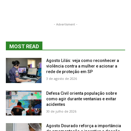
- Advertisment -
MOST READ
Agosto Lilás: veja como reconhecer a
violência contra a mulher e acionar a
rede de proteção em SP
3 de agosto de 2026
Defesa Civil orienta população sobre
como agir durante ventanias e evitar
acidentes
30 de julho de 2026
Agosto Dourado reforça a importância