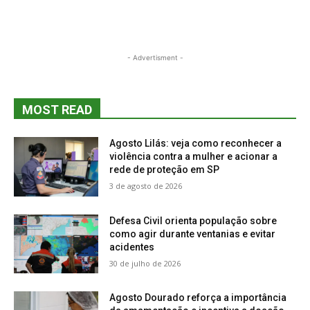
- Advertisment -
MOST READ
Agosto Lilás: veja como reconhecer a
violência contra a mulher e acionar a
rede de proteção em SP
3 de agosto de 2026
Defesa Civil orienta população sobre
como agir durante ventanias e evitar
acidentes
30 de julho de 2026
Agosto Dourado reforça a importância