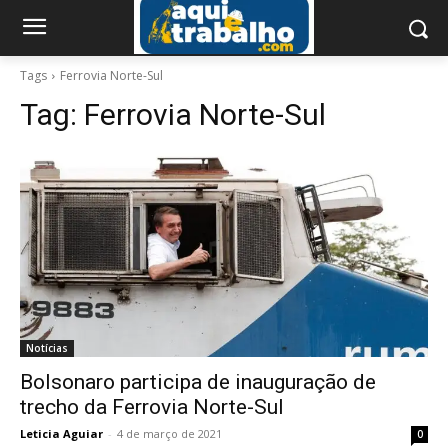
Tags
Ferrovia Norte-Sul
Tag:
Ferrovia Norte-Sul
Notícias
Bolsonaro participa de inauguração de
trecho da Ferrovia Norte-Sul
Leticia Aguiar
-
4 de março de 2021
0