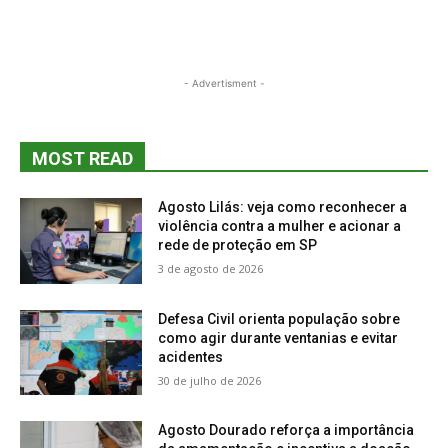
- Advertisment -
MOST READ
Agosto Lilás: veja como reconhecer a
violência contra a mulher e acionar a
rede de proteção em SP
3 de agosto de 2026
Defesa Civil orienta população sobre
como agir durante ventanias e evitar
acidentes
30 de julho de 2026
Agosto Dourado reforça a importância