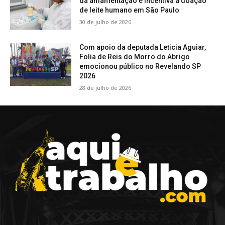
da amamentação e incentiva a doação
de leite humano em São Paulo
30 de julho de 2026
Com apoio da deputada Leticia Aguiar,
Folia de Reis do Morro do Abrigo
emocionou público no Revelando SP
2026
28 de julho de 2026