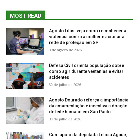
MOST READ
Agosto Lilás: veja como reconhecer a
violência contra a mulher e acionar a
rede de proteção em SP
3 de agosto de 2026
Defesa Civil orienta população sobre
como agir durante ventanias e evitar
acidentes
30 de julho de 2026
Agosto Dourado reforça a importância
da amamentação e incentiva a doação
de leite humano em São Paulo
30 de julho de 2026
Com apoio da deputada Leticia Aguiar,