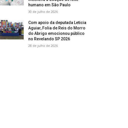
humano em São Paulo
30 de julho de 2026
Com apoio da deputada Leticia
Aguiar, Folia de Reis do Morro
do Abrigo emocionou público
no Revelando SP 2026
28 de julho de 2026