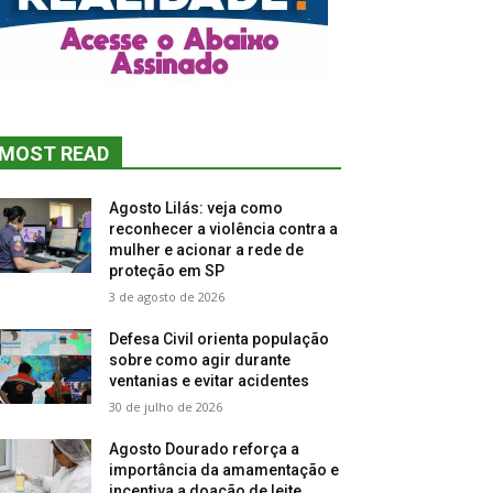
MOST READ
Agosto Lilás: veja como
reconhecer a violência contra a
mulher e acionar a rede de
proteção em SP
3 de agosto de 2026
Defesa Civil orienta população
sobre como agir durante
ventanias e evitar acidentes
30 de julho de 2026
Agosto Dourado reforça a
importância da amamentação e
incentiva a doação de leite