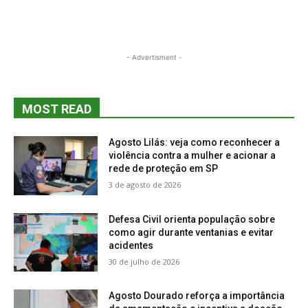
- Advertisment -
MOST READ
Agosto Lilás: veja como reconhecer a
violência contra a mulher e acionar a
rede de proteção em SP
3 de agosto de 2026
Defesa Civil orienta população sobre
como agir durante ventanias e evitar
acidentes
30 de julho de 2026
Agosto Dourado reforça a importância