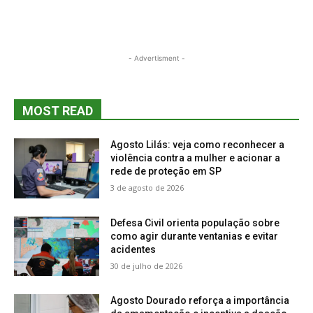
- Advertisment -
MOST READ
Agosto Lilás: veja como reconhecer a
violência contra a mulher e acionar a
rede de proteção em SP
3 de agosto de 2026
Defesa Civil orienta população sobre
como agir durante ventanias e evitar
acidentes
30 de julho de 2026
Agosto Dourado reforça a importância