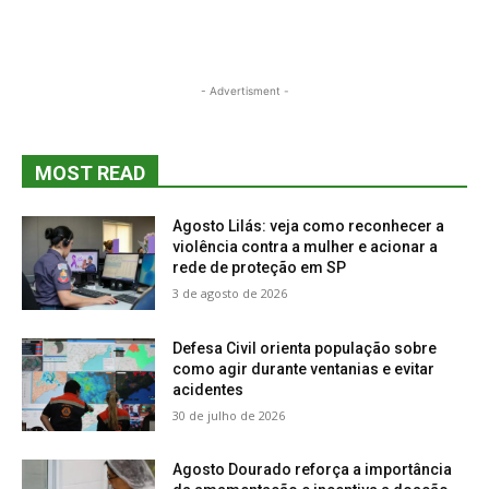
- Advertisment -
MOST READ
Agosto Lilás: veja como reconhecer a
violência contra a mulher e acionar a
rede de proteção em SP
3 de agosto de 2026
Defesa Civil orienta população sobre
como agir durante ventanias e evitar
acidentes
30 de julho de 2026
Agosto Dourado reforça a importância