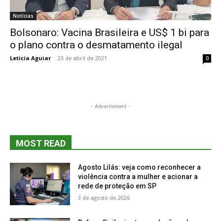
Notícias
Bolsonaro: Vacina Brasileira e US$ 1 bi para
o plano contra o desmatamento ilegal
Leticia Aguiar
-
23 de abril de 2021
0
- Advertisment -
MOST READ
Agosto Lilás: veja como reconhecer a
violência contra a mulher e acionar a
rede de proteção em SP
3 de agosto de 2026