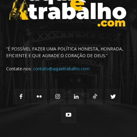
“É POSSÍVEL FAZER UMA POLÍTICA HONESTA, HONRADA,
EFICIENTE E QUE AGRADE O CORAÇÃO DE DEUS.”
Contate-nos:
contato@aquietrabalho.com