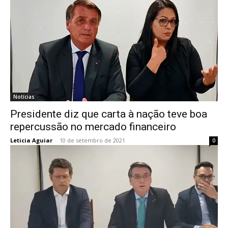
Notícias
Presidente diz que carta à nação teve boa
repercussão no mercado financeiro
Leticia Aguiar
-
10 de setembro de 2021
0