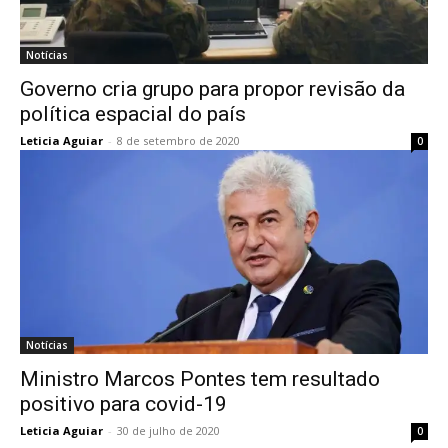
Notícias
Governo cria grupo para propor revisão da
política espacial do país
Leticia Aguiar
-
8 de setembro de 2020
0
Notícias
Ministro Marcos Pontes tem resultado
positivo para covid-19
Leticia Aguiar
-
30 de julho de 2020
0