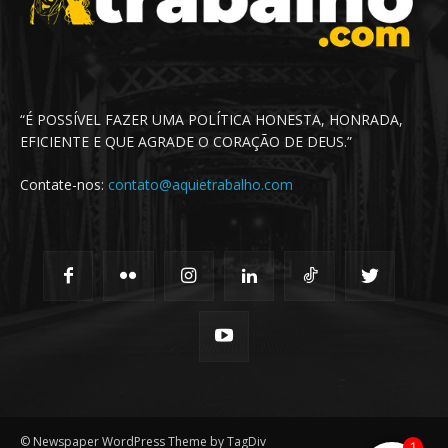
“É POSSÍVEL FAZER UMA POLÍTICA HONESTA, HONRADA,
EFICIENTE E QUE AGRADE O CORAÇÃO DE DEUS.”
Contate-nos:
contato@aquietrabalho.com
© Newspaper WordPress Theme by TagDiv
1