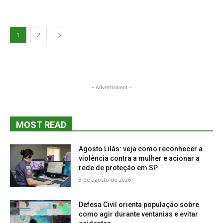
1
2
- Advertisment -
MOST READ
Agosto Lilás: veja como reconhecer a
violência contra a mulher e acionar a
rede de proteção em SP
3 de agosto de 2026
Defesa Civil orienta população sobre
como agir durante ventanias e evitar