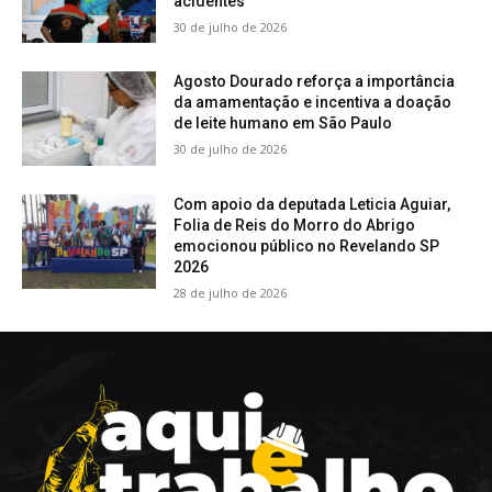
acidentes
30 de julho de 2026
Agosto Dourado reforça a importância
da amamentação e incentiva a doação
de leite humano em São Paulo
30 de julho de 2026
Com apoio da deputada Leticia Aguiar,
Folia de Reis do Morro do Abrigo
emocionou público no Revelando SP
2026
28 de julho de 2026