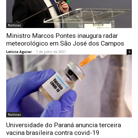
Notícias
Ministro Marcos Pontes inaugura radar
meteorológico em São José dos Campos
Leticia Aguiar
-
1 de julho de 2021
0
Notícias
Universidade do Paraná anuncia terceira
vacina brasileira contra covid-19