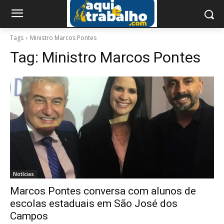
Tags
Ministro Marcos Pontes
Tag:
Ministro Marcos Pontes
Notícias
Marcos Pontes conversa com alunos de
escolas estaduais em São José dos
Campos