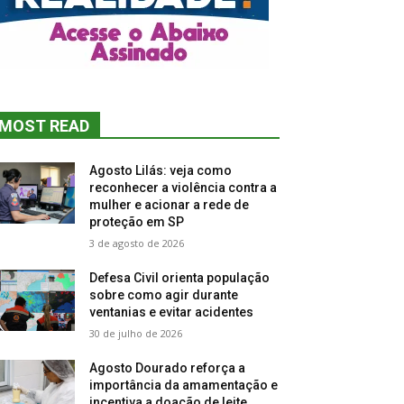
MOST READ
Agosto Lilás: veja como
reconhecer a violência contra a
mulher e acionar a rede de
proteção em SP
3 de agosto de 2026
Defesa Civil orienta população
sobre como agir durante
ventanias e evitar acidentes
30 de julho de 2026
Agosto Dourado reforça a
importância da amamentação e
incentiva a doação de leite