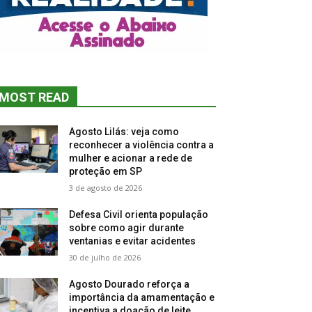
MOST READ
Agosto Lilás: veja como
reconhecer a violência contra a
mulher e acionar a rede de
proteção em SP
3 de agosto de 2026
Defesa Civil orienta população
sobre como agir durante
ventanias e evitar acidentes
30 de julho de 2026
Agosto Dourado reforça a
importância da amamentação e
incentiva a doação de leite