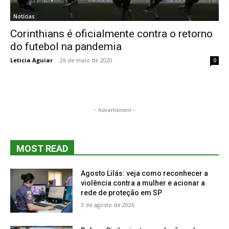
Notícias
Corinthians é oficialmente contra o retorno
do futebol na pandemia
Leticia Aguiar
-
26 de maio de 2020
0
- Advertisment -
MOST READ
Agosto Lilás: veja como reconhecer a
violência contra a mulher e acionar a
rede de proteção em SP
3 de agosto de 2026