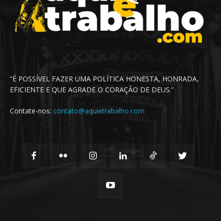
“É POSSÍVEL FAZER UMA POLÍTICA HONESTA, HONRADA,
EFICIENTE E QUE AGRADE O CORAÇÃO DE DEUS.”
Contate-nos:
contato@aquietrabalho.com