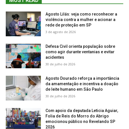
MOST READ
Agosto Lilás: veja como reconhecer a
violência contra a mulher e acionar a
rede de proteção em SP
3 de agosto de 2026
Defesa Civil orienta população sobre
como agir durante ventanias e evitar
acidentes
30 de julho de 2026
Agosto Dourado reforça a importância
da amamentação e incentiva a doação
de leite humano em São Paulo
30 de julho de 2026
Com apoio da deputada Leticia Aguiar,
Folia de Reis do Morro do Abrigo
emocionou público no Revelando SP
2026