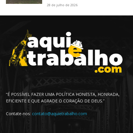
28 de julho de 2026
“É POSSÍVEL FAZER UMA POLÍTICA HONESTA, HONRADA,
EFICIENTE E QUE AGRADE O CORAÇÃO DE DEUS.”
Contate-nos:
contato@aquietrabalho.com