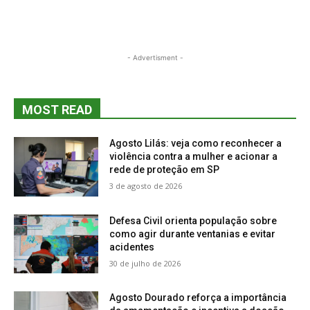
- Advertisment -
MOST READ
Agosto Lilás: veja como reconhecer a
violência contra a mulher e acionar a
rede de proteção em SP
3 de agosto de 2026
Defesa Civil orienta população sobre
como agir durante ventanias e evitar
acidentes
30 de julho de 2026
Agosto Dourado reforça a importância