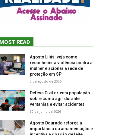
MOST READ
Agosto Lilás: veja como
reconhecer a violência contra a
mulher e acionar a rede de
proteção em SP
3 de agosto de 2026
Defesa Civil orienta população
sobre como agir durante
ventanias e evitar acidentes
30 de julho de 2026
Agosto Dourado reforça a
importância da amamentação e
incentiva a doação de leite