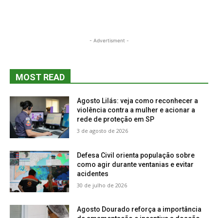
- Advertisment -
MOST READ
Agosto Lilás: veja como reconhecer a
violência contra a mulher e acionar a
rede de proteção em SP
3 de agosto de 2026
Defesa Civil orienta população sobre
como agir durante ventanias e evitar
acidentes
30 de julho de 2026
Agosto Dourado reforça a importância