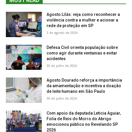
MOST READ
Agosto Lilás: veja como reconhecer a
violência contra a mulher e acionar a
rede de proteção em SP
3 de agosto de 2026
Defesa Civil orienta população sobre
como agir durante ventanias e evitar
acidentes
30 de julho de 2026
Agosto Dourado reforça a importância
da amamentação e incentiva a doação
de leite humano em São Paulo
30 de julho de 2026
Com apoio da deputada Leticia Aguiar,
Folia de Reis do Morro do Abrigo
emocionou público no Revelando SP
2026