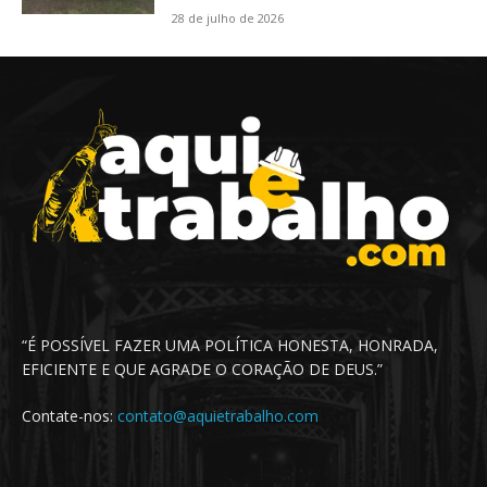
28 de julho de 2026
“É POSSÍVEL FAZER UMA POLÍTICA HONESTA, HONRADA,
EFICIENTE E QUE AGRADE O CORAÇÃO DE DEUS.”
Contate-nos:
contato@aquietrabalho.com