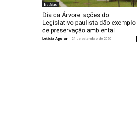
Notícias
Dia da Árvore: ações do
Legislativo paulista dão exemplo
de preservação ambiental
Leticia Aguiar
-
21 de setembro de 2020