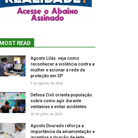
MOST READ
Agosto Lilás: veja como
reconhecer a violência contra a
mulher e acionar a rede de
proteção em SP
3 de agosto de 2026
Defesa Civil orienta população
sobre como agir durante
ventanias e evitar acidentes
30 de julho de 2026
Agosto Dourado reforça a
importância da amamentação e
incentiva a doação de leite