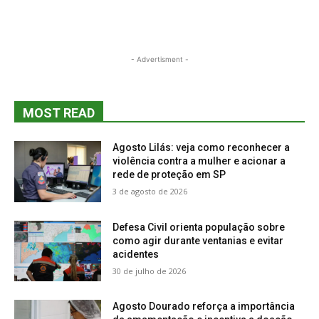
- Advertisment -
MOST READ
Agosto Lilás: veja como reconhecer a
violência contra a mulher e acionar a
rede de proteção em SP
3 de agosto de 2026
Defesa Civil orienta população sobre
como agir durante ventanias e evitar
acidentes
30 de julho de 2026
Agosto Dourado reforça a importância