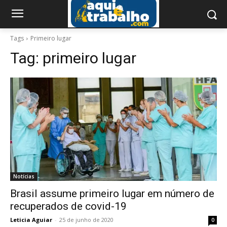
Tags
Primeiro lugar
Tag:
primeiro lugar
Notícias
Brasil assume primeiro lugar em número de
recuperados de covid-19
Leticia Aguiar
-
25 de junho de 2020
0