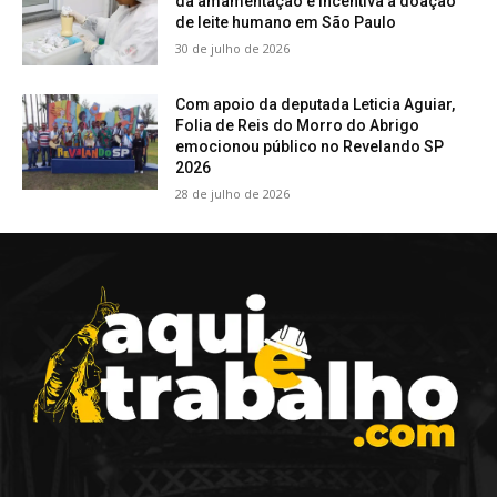
da amamentação e incentiva a doação
de leite humano em São Paulo
30 de julho de 2026
Com apoio da deputada Leticia Aguiar,
Folia de Reis do Morro do Abrigo
emocionou público no Revelando SP
2026
28 de julho de 2026