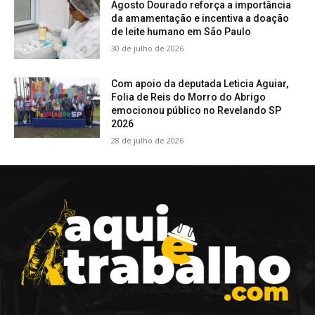
Agosto Dourado reforça a importância
da amamentação e incentiva a doação
de leite humano em São Paulo
30 de julho de 2026
Com apoio da deputada Leticia Aguiar,
Folia de Reis do Morro do Abrigo
emocionou público no Revelando SP
2026
28 de julho de 2026