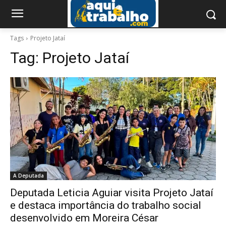
Tags
Projeto Jataí
Tag:
Projeto Jataí
A Deputada
Deputada Leticia Aguiar visita Projeto Jataí
e destaca importância do trabalho social
desenvolvido em Moreira César