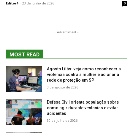
Editor4
-
23 de junho de 2026
0
- Advertisment -
MOST READ
Agosto Lilás: veja como reconhecer a
violência contra a mulher e acionar a
rede de proteção em SP
3 de agosto de 2026
Defesa Civil orienta população sobre
como agir durante ventanias e evitar
acidentes
30 de julho de 2026