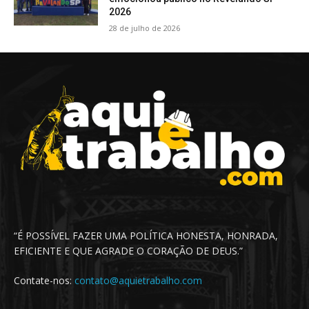
2026
28 de julho de 2026
“É POSSÍVEL FAZER UMA POLÍTICA HONESTA, HONRADA,
EFICIENTE E QUE AGRADE O CORAÇÃO DE DEUS.”
Contate-nos:
contato@aquietrabalho.com