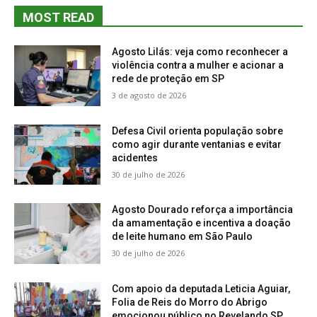
MOST READ
Agosto Lilás: veja como reconhecer a
violência contra a mulher e acionar a
rede de proteção em SP
3 de agosto de 2026
Defesa Civil orienta população sobre
como agir durante ventanias e evitar
acidentes
30 de julho de 2026
Agosto Dourado reforça a importância
da amamentação e incentiva a doação
de leite humano em São Paulo
30 de julho de 2026
Com apoio da deputada Leticia Aguiar,
Folia de Reis do Morro do Abrigo
emocionou público no Revelando SP