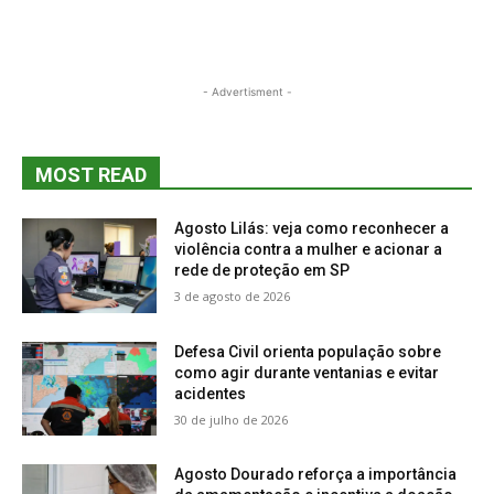
- Advertisment -
MOST READ
Agosto Lilás: veja como reconhecer a
violência contra a mulher e acionar a
rede de proteção em SP
3 de agosto de 2026
Defesa Civil orienta população sobre
como agir durante ventanias e evitar
acidentes
30 de julho de 2026
Agosto Dourado reforça a importância