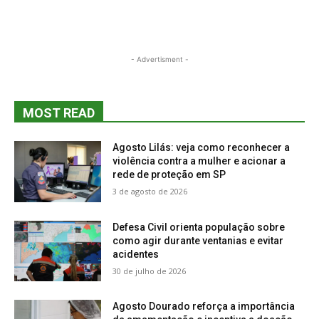
- Advertisment -
MOST READ
Agosto Lilás: veja como reconhecer a
violência contra a mulher e acionar a
rede de proteção em SP
3 de agosto de 2026
Defesa Civil orienta população sobre
como agir durante ventanias e evitar
acidentes
30 de julho de 2026
Agosto Dourado reforça a importância