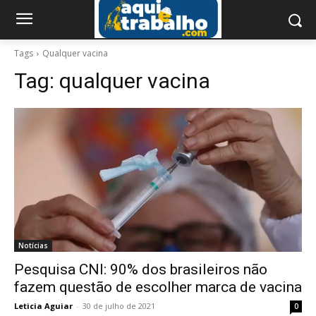
Tags
Qualquer vacina
Tag:
qualquer vacina
Notícias
Pesquisa CNI: 90% dos brasileiros não
fazem questão de escolher marca de vacina
Leticia Aguiar
-
30 de julho de 2021
0