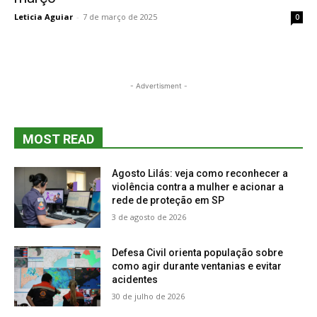
Leticia Aguiar
-
7 de março de 2025
0
- Advertisment -
MOST READ
Agosto Lilás: veja como reconhecer a
violência contra a mulher e acionar a
rede de proteção em SP
3 de agosto de 2026
Defesa Civil orienta população sobre
como agir durante ventanias e evitar
acidentes
30 de julho de 2026