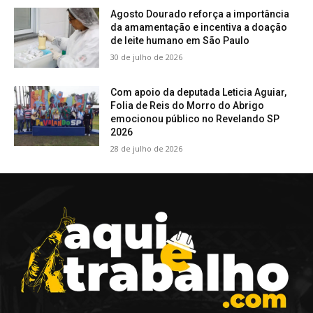
Agosto Dourado reforça a importância
da amamentação e incentiva a doação
de leite humano em São Paulo
30 de julho de 2026
Com apoio da deputada Leticia Aguiar,
Folia de Reis do Morro do Abrigo
emocionou público no Revelando SP
2026
28 de julho de 2026