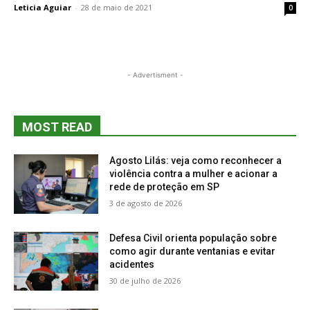
Leticia Aguiar
-
28 de maio de 2021
0
- Advertisment -
MOST READ
Agosto Lilás: veja como reconhecer a
violência contra a mulher e acionar a
rede de proteção em SP
3 de agosto de 2026
Defesa Civil orienta população sobre
como agir durante ventanias e evitar
acidentes
30 de julho de 2026