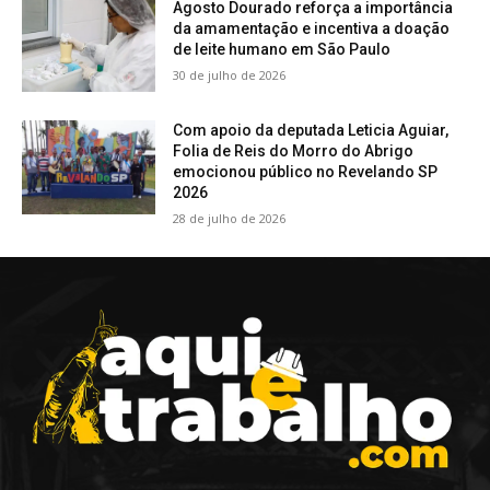
Agosto Dourado reforça a importância
da amamentação e incentiva a doação
de leite humano em São Paulo
30 de julho de 2026
Com apoio da deputada Leticia Aguiar,
Folia de Reis do Morro do Abrigo
emocionou público no Revelando SP
2026
28 de julho de 2026