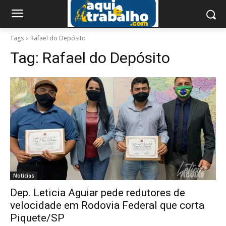
Tags
Rafael do Depósito
Tag:
Rafael do Depósito
Notícias
Dep. Leticia Aguiar pede redutores de
velocidade em Rodovia Federal que corta
Piquete/SP