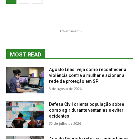
- Advertisment -
MOST READ
Agosto Lilás: veja como reconhecer a
violência contra a mulher e acionar a
rede de proteção em SP
3 de agosto de 2026
Defesa Civil orienta população sobre
como agir durante ventanias e evitar
acidentes
30 de julho de 2026
Agosto Dourado reforça a importância