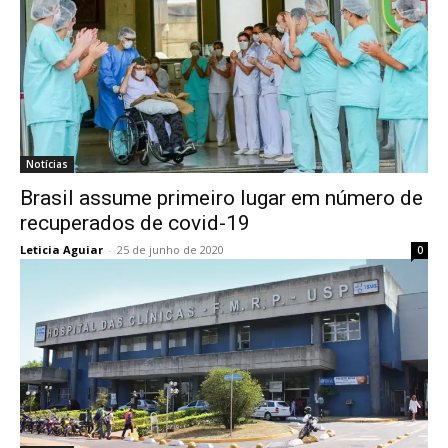
Notícias
Brasil assume primeiro lugar em número de
recuperados de covid-19
Leticia Aguiar
-
25 de junho de 2020
0