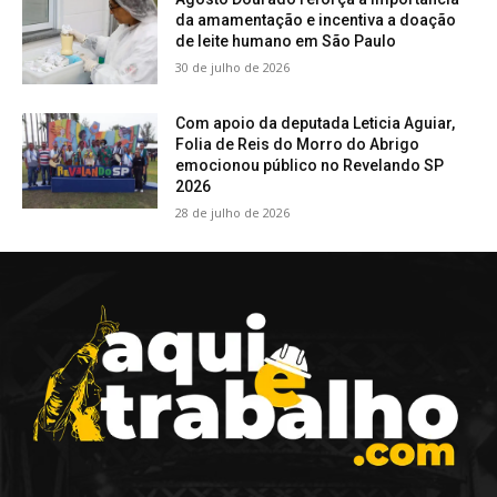
da amamentação e incentiva a doação
de leite humano em São Paulo
30 de julho de 2026
Com apoio da deputada Leticia Aguiar,
Folia de Reis do Morro do Abrigo
emocionou público no Revelando SP
2026
28 de julho de 2026