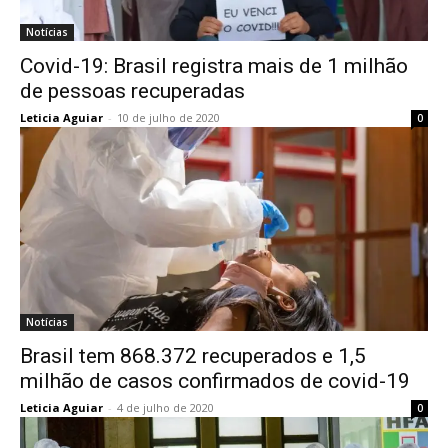
Notícias
Covid-19: Brasil registra mais de 1 milhão
de pessoas recuperadas
Leticia Aguiar
-
10 de julho de 2020
0
Notícias
Brasil tem 868.372 recuperados e 1,5
milhão de casos confirmados de covid-19
Leticia Aguiar
-
4 de julho de 2020
0