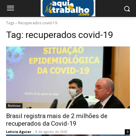
Tags
Recuperados covid-19
Tag:
recuperados covid-19
Notícias
Brasil registra mais de 2 milhões de
recuperados da Covid-19
Leticia Aguiar
-
8 de agosto de 2020
0