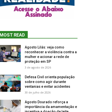
MOST READ
Agosto Lilás: veja como
reconhecer a violência contra a
mulher e acionar a rede de
proteção em SP
3 de agosto de 2026
Defesa Civil orienta população
sobre como agir durante
ventanias e evitar acidentes
30 de julho de 2026
Agosto Dourado reforça a
importância da amamentação e
incentiva a doação de leite