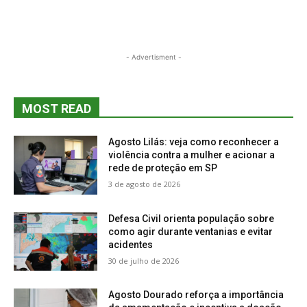
- Advertisment -
MOST READ
Agosto Lilás: veja como reconhecer a
violência contra a mulher e acionar a
rede de proteção em SP
3 de agosto de 2026
Defesa Civil orienta população sobre
como agir durante ventanias e evitar
acidentes
30 de julho de 2026
Agosto Dourado reforça a importância