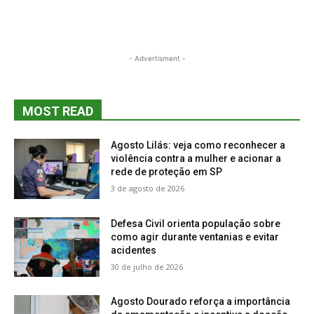
- Advertisment -
MOST READ
Agosto Lilás: veja como reconhecer a
violência contra a mulher e acionar a
rede de proteção em SP
3 de agosto de 2026
Defesa Civil orienta população sobre
como agir durante ventanias e evitar
acidentes
30 de julho de 2026
Agosto Dourado reforça a importância