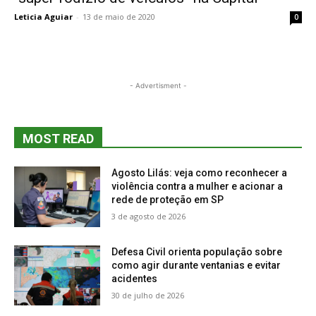
Leticia Aguiar
-
13 de maio de 2020
0
- Advertisment -
MOST READ
Agosto Lilás: veja como reconhecer a
violência contra a mulher e acionar a
rede de proteção em SP
3 de agosto de 2026
Defesa Civil orienta população sobre
como agir durante ventanias e evitar
acidentes
30 de julho de 2026