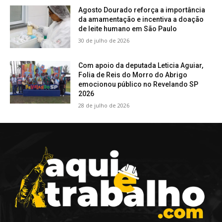
Agosto Dourado reforça a importância
da amamentação e incentiva a doação
de leite humano em São Paulo
30 de julho de 2026
Com apoio da deputada Leticia Aguiar,
Folia de Reis do Morro do Abrigo
emocionou público no Revelando SP
2026
28 de julho de 2026