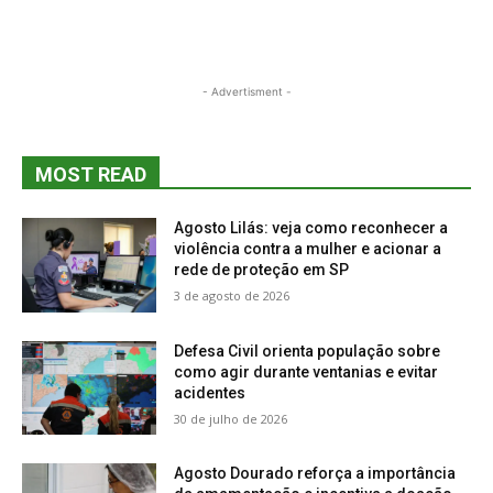
- Advertisment -
MOST READ
Agosto Lilás: veja como reconhecer a
violência contra a mulher e acionar a
rede de proteção em SP
3 de agosto de 2026
Defesa Civil orienta população sobre
como agir durante ventanias e evitar
acidentes
30 de julho de 2026
Agosto Dourado reforça a importância